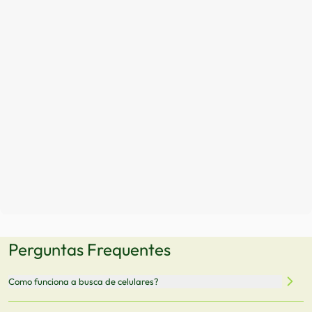
Perguntas Frequentes
Como funciona a busca de celulares?