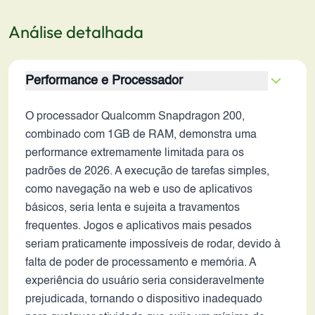
Análise detalhada
Performance e Processador
O processador Qualcomm Snapdragon 200,
combinado com 1GB de RAM, demonstra uma
performance extremamente limitada para os
padrões de 2026. A execução de tarefas simples,
como navegação na web e uso de aplicativos
básicos, seria lenta e sujeita a travamentos
frequentes. Jogos e aplicativos mais pesados
seriam praticamente impossíveis de rodar, devido à
falta de poder de processamento e memória. A
experiência do usuário seria consideravelmente
prejudicada, tornando o dispositivo inadequado