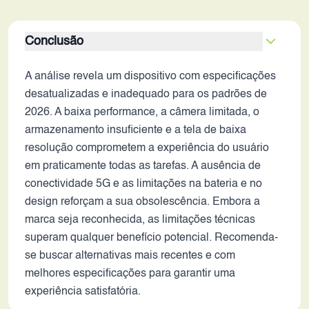
Conclusão
A análise revela um dispositivo com especificações
desatualizadas e inadequado para os padrões de
2026. A baixa performance, a câmera limitada, o
armazenamento insuficiente e a tela de baixa
resolução comprometem a experiência do usuário
em praticamente todas as tarefas. A ausência de
conectividade 5G e as limitações na bateria e no
design reforçam a sua obsolescência. Embora a
marca seja reconhecida, as limitações técnicas
superam qualquer benefício potencial. Recomenda-
se buscar alternativas mais recentes e com
melhores especificações para garantir uma
experiência satisfatória.