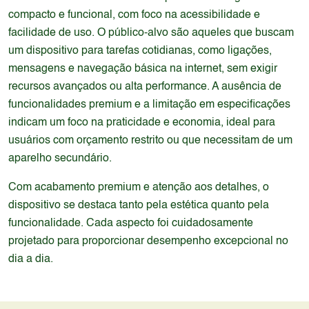
compacto e funcional, com foco na acessibilidade e
facilidade de uso. O público-alvo são aqueles que buscam
um dispositivo para tarefas cotidianas, como ligações,
mensagens e navegação básica na internet, sem exigir
recursos avançados ou alta performance. A ausência de
funcionalidades premium e a limitação em especificações
indicam um foco na praticidade e economia, ideal para
usuários com orçamento restrito ou que necessitam de um
aparelho secundário.
Com acabamento premium e atenção aos detalhes, o
dispositivo se destaca tanto pela estética quanto pela
funcionalidade. Cada aspecto foi cuidadosamente
projetado para proporcionar desempenho excepcional no
dia a dia.