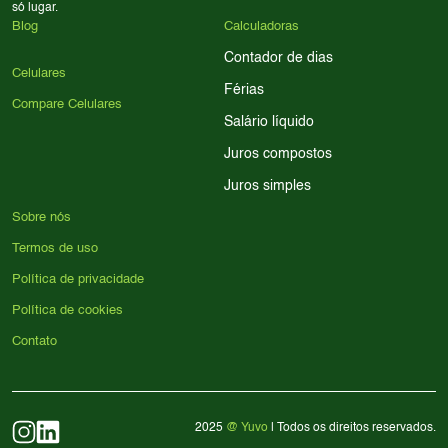
só lugar.
Blog
Calculadoras
Contador de dias
Celulares
Férias
Compare Celulares
Salário líquido
Juros compostos
Juros simples
Sobre nós
Termos de uso
Política de privacidade
Política de cookies
Contato
2025
@ Yuvo
| Todos os direitos reservados.