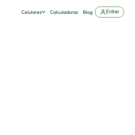
Celulares
Calculadoras
Blog
Entrar