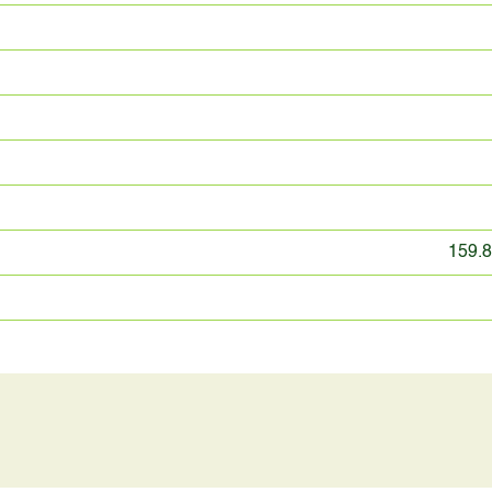
159.8