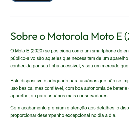
Sobre o
Motorola
Moto E 
O Moto E (2020) se posiciona como um smartphone de ent
público-alvo são aqueles que necessitam de um aparelho 
conhecida por sua linha acessível, visou um mercado que 
Este dispositivo é adequado para usuários que não se imp
uso básica, mas confiável, com boa autonomia de bateria
aparelho, ou para usuários mais conservadores.
Com acabamento premium e atenção aos detalhes, o dispos
proporcionar desempenho excepcional no dia a dia.