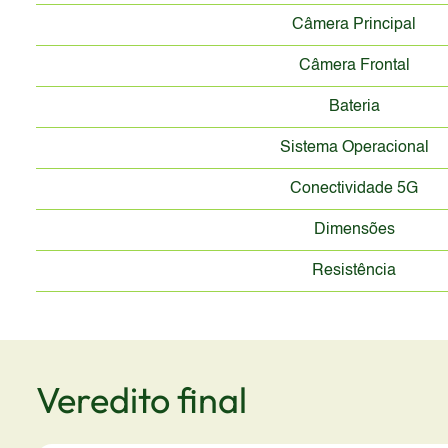
Câmera Principal
Câmera Frontal
Bateria
Sistema Operacional
Conectividade 5G
Dimensões
Resistência
Veredito final