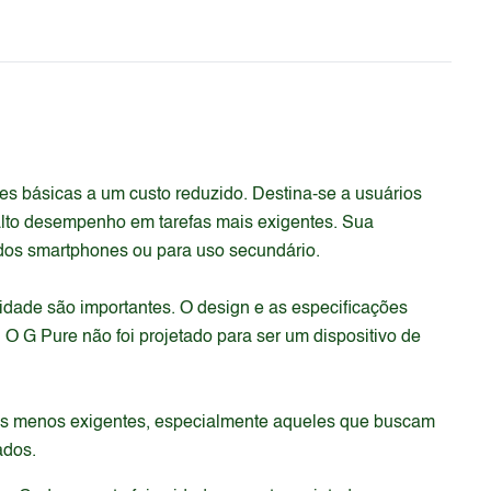
s básicas a um custo reduzido. Destina-se a usuários
alto desempenho em tarefas mais exigentes. Sua
 dos smartphones ou para uso secundário.
idade são importantes. O design e as especificações
 O G Pure não foi projetado para ser um dispositivo de
rios menos exigentes, especialmente aqueles que buscam
ados.