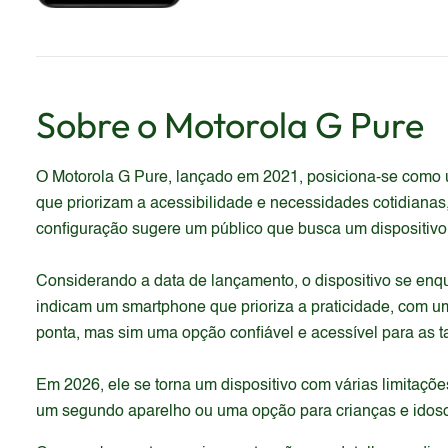
Sobre o
Motorola
G Pure
O Motorola G Pure, lançado em 2021, posiciona-se como u
que priorizam a acessibilidade e necessidades cotidiana
configuração sugere um público que busca um dispositivo
Considerando a data de lançamento, o dispositivo se enq
indicam um smartphone que prioriza a praticidade, com um
ponta, mas sim uma opção confiável e acessível para as ta
Em 2026, ele se torna um dispositivo com várias limitaç
um segundo aparelho ou uma opção para crianças e idoso