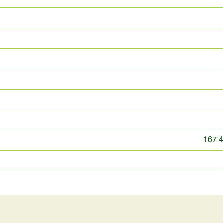
167.4