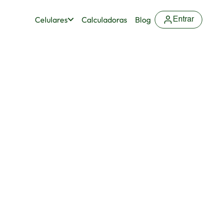
Celulares
Calculadoras
Blog
Entrar