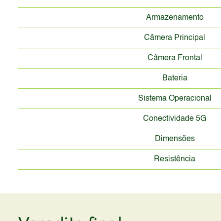
Armazenamento
Câmera Principal
Câmera Frontal
Bateria
Sistema Operacional
Conectividade 5G
Dimensões
Resistência