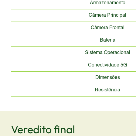
Armazenamento
Câmera Principal
Câmera Frontal
Bateria
Sistema Operacional
Conectividade 5G
Dimensões
Resistência
Veredito final