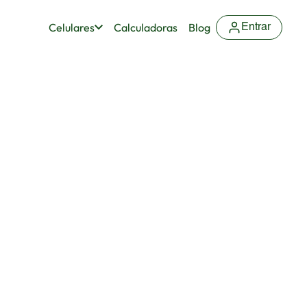
Celulares
Calculadoras
Blog
Entrar