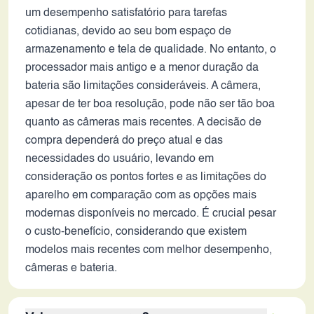
um desempenho satisfatório para tarefas
cotidianas, devido ao seu bom espaço de
armazenamento e tela de qualidade. No entanto, o
processador mais antigo e a menor duração da
bateria são limitações consideráveis. A câmera,
apesar de ter boa resolução, pode não ser tão boa
quanto as câmeras mais recentes. A decisão de
compra dependerá do preço atual e das
necessidades do usuário, levando em
consideração os pontos fortes e as limitações do
aparelho em comparação com as opções mais
modernas disponíveis no mercado. É crucial pesar
o custo-benefício, considerando que existem
modelos mais recentes com melhor desempenho,
câmeras e bateria.