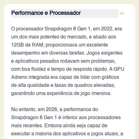
Performance e Processador
O processador Snapdragon 8 Gen 1, em 2022, era
um dos mais potentes do mercado, e aliado aos
12GB de RAM, proporcionava um excelente
desempenho em diversas tarefas. Jogos exigentes
e aplicativos pesados rodavam sem problemas,
com boa fluidez e tempo de resposta rápido. A GPU
Adreno integrada era capaz de lidar com gráficos
de alta qualidade e taxas de quadros elevadas,
garantindo uma experiência de jogo imersiva.
No entanto, em 2026, a performance do
Snapdragon 8 Gen 1 é inferior aos processadores
mais recentes. Embora ainda seja capaz de
executar a maioria dos aplicativos e jogos atuais, a