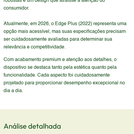
robustas e um design que atraísse a atenção do
consumidor.
Atualmente, em 2026, o Edge Plus (2022) representa uma
opção mais acessível, mas suas especificações precisam
ser cuidadosamente avaliadas para determinar sua
relevância e competitividade.
Com acabamento premium e atenção aos detalhes, o
dispositivo se destaca tanto pela estética quanto pela
funcionalidade. Cada aspecto foi cuidadosamente
projetado para proporcionar desempenho excepcional no
dia a dia.
Análise detalhada