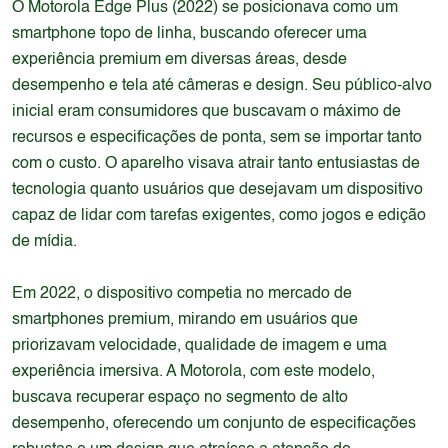
O Motorola Edge Plus (2022) se posicionava como um
smartphone topo de linha, buscando oferecer uma
experiência premium em diversas áreas, desde
desempenho e tela até câmeras e design. Seu público-alvo
inicial eram consumidores que buscavam o máximo de
recursos e especificações de ponta, sem se importar tanto
com o custo. O aparelho visava atrair tanto entusiastas de
tecnologia quanto usuários que desejavam um dispositivo
capaz de lidar com tarefas exigentes, como jogos e edição
de mídia.
Em 2022, o dispositivo competia no mercado de
smartphones premium, mirando em usuários que
priorizavam velocidade, qualidade de imagem e uma
experiência imersiva. A Motorola, com este modelo,
buscava recuperar espaço no segmento de alto
desempenho, oferecendo um conjunto de especificações