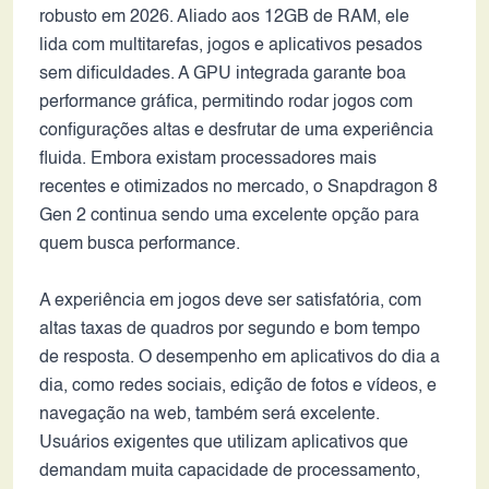
robusto em 2026. Aliado aos 12GB de RAM, ele
lida com multitarefas, jogos e aplicativos pesados
sem dificuldades. A GPU integrada garante boa
performance gráfica, permitindo rodar jogos com
configurações altas e desfrutar de uma experiência
fluida. Embora existam processadores mais
recentes e otimizados no mercado, o Snapdragon 8
Gen 2 continua sendo uma excelente opção para
quem busca performance.
A experiência em jogos deve ser satisfatória, com
altas taxas de quadros por segundo e bom tempo
de resposta. O desempenho em aplicativos do dia a
dia, como redes sociais, edição de fotos e vídeos, e
navegação na web, também será excelente.
Usuários exigentes que utilizam aplicativos que
demandam muita capacidade de processamento,