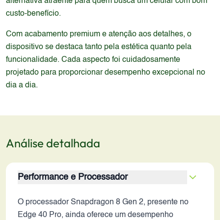
alternativa atraente para quem busca um celular com bom
custo-benefício.
Com acabamento premium e atenção aos detalhes, o
dispositivo se destaca tanto pela estética quanto pela
funcionalidade. Cada aspecto foi cuidadosamente
projetado para proporcionar desempenho excepcional no
dia a dia.
Análise detalhada
Performance e Processador
O processador Snapdragon 8 Gen 2, presente no
Edge 40 Pro, ainda oferece um desempenho