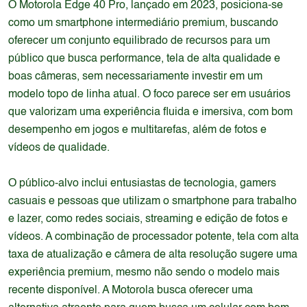
O Motorola Edge 40 Pro, lançado em 2023, posiciona-se
como um smartphone intermediário premium, buscando
oferecer um conjunto equilibrado de recursos para um
público que busca performance, tela de alta qualidade e
boas câmeras, sem necessariamente investir em um
modelo topo de linha atual. O foco parece ser em usuários
que valorizam uma experiência fluida e imersiva, com bom
desempenho em jogos e multitarefas, além de fotos e
vídeos de qualidade.
O público-alvo inclui entusiastas de tecnologia, gamers
casuais e pessoas que utilizam o smartphone para trabalho
e lazer, como redes sociais, streaming e edição de fotos e
vídeos. A combinação de processador potente, tela com alta
taxa de atualização e câmera de alta resolução sugere uma
experiência premium, mesmo não sendo o modelo mais
recente disponível. A Motorola busca oferecer uma