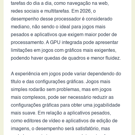
tarefas do dia a dia, como navegação na web,
redes sociais e multitarefas. Em 2026, o
desempenho desse processador é considerado
mediano, não sendo o ideal para jogos mais
pesados e aplicativos que exigem maior poder de
processamento. A GPU integrada pode apresentar
limitações em jogos com gráficos mais exigentes,
podendo haver quedas de quadros e menor fluidez.
A experiência em jogos pode variar dependendo do
título e das configurações gráficas. Jogos mais
simples rodarão sem problemas, mas em jogos
mais complexos, pode ser necessário reduzir as
configurações gráficas para obter uma jogabilidade
mais suave. Em relação a aplicativos pesados,
como editores de vídeo e aplicativos de edição de
imagens, o desempenho será satisfatório, mas