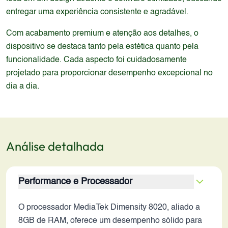
entregar uma experiência consistente e agradável.
Com acabamento premium e atenção aos detalhes, o
dispositivo se destaca tanto pela estética quanto pela
funcionalidade. Cada aspecto foi cuidadosamente
projetado para proporcionar desempenho excepcional no
dia a dia.
Análise detalhada
Performance e Processador
O processador MediaTek Dimensity 8020, aliado a
8GB de RAM, oferece um desempenho sólido para