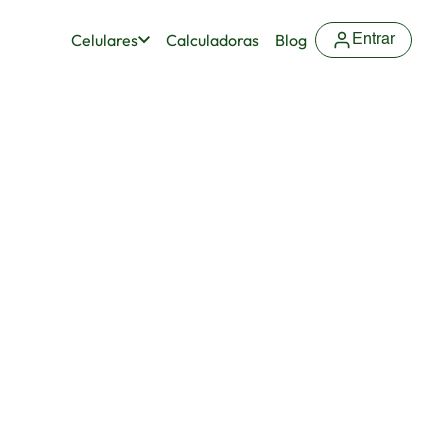
Celulares
Calculadoras
Blog
Entrar