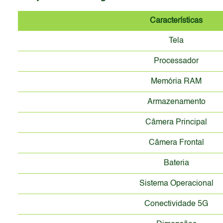
Características
Tela
Processador
Memória RAM
Armazenamento
Câmera Principal
Câmera Frontal
Bateria
Sistema Operacional
Conectividade 5G