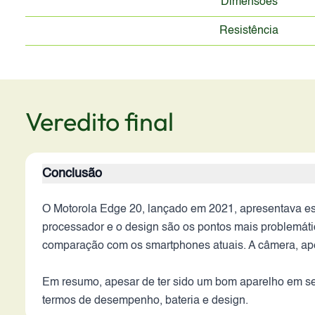
Dimensões
Resistência
Veredito final
Conclusão
O Motorola Edge 20, lançado em 2021, apresentava esp
processador e o design são os pontos mais problemáti
comparação com os smartphones atuais. A câmera, ape
Em resumo, apesar de ter sido um bom aparelho em se
termos de desempenho, bateria e design.