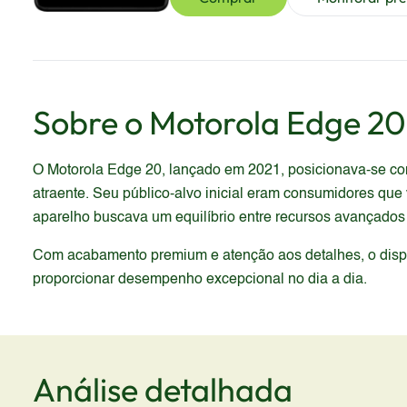
Sobre o
Motorola
Edge 20
O Motorola Edge 20, lançado em 2021, posicionava-se com
atraente. Seu público-alvo inicial eram consumidores que 
aparelho buscava um equilíbrio entre recursos avançados
Com acabamento premium e atenção aos detalhes, o dispos
proporcionar desempenho excepcional no dia a dia.
Análise detalhada