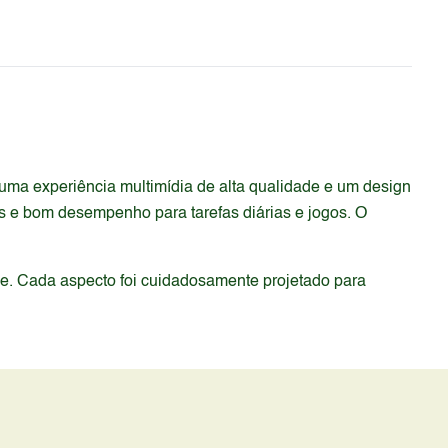
uma experiência multimídia de alta qualidade e um design
is e bom desempenho para tarefas diárias e jogos. O
de. Cada aspecto foi cuidadosamente projetado para