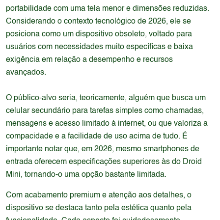
portabilidade com uma tela menor e dimensões reduzidas.
Considerando o contexto tecnológico de 2026, ele se
posiciona como um dispositivo obsoleto, voltado para
usuários com necessidades muito específicas e baixa
exigência em relação a desempenho e recursos
avançados.
O público-alvo seria, teoricamente, alguém que busca um
celular secundário para tarefas simples como chamadas,
mensagens e acesso limitado à internet, ou que valoriza a
compacidade e a facilidade de uso acima de tudo. É
importante notar que, em 2026, mesmo smartphones de
entrada oferecem especificações superiores às do Droid
Mini, tornando-o uma opção bastante limitada.
Com acabamento premium e atenção aos detalhes, o
dispositivo se destaca tanto pela estética quanto pela