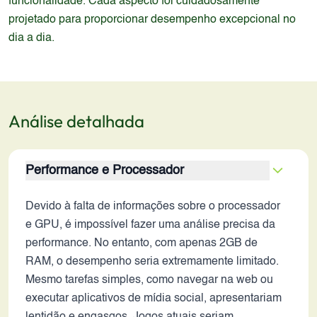
funcionalidade. Cada aspecto foi cuidadosamente
projetado para proporcionar desempenho excepcional no
dia a dia.
Análise detalhada
Performance e Processador
Devido à falta de informações sobre o processador
e GPU, é impossível fazer uma análise precisa da
performance. No entanto, com apenas 2GB de
RAM, o desempenho seria extremamente limitado.
Mesmo tarefas simples, como navegar na web ou
executar aplicativos de mídia social, apresentariam