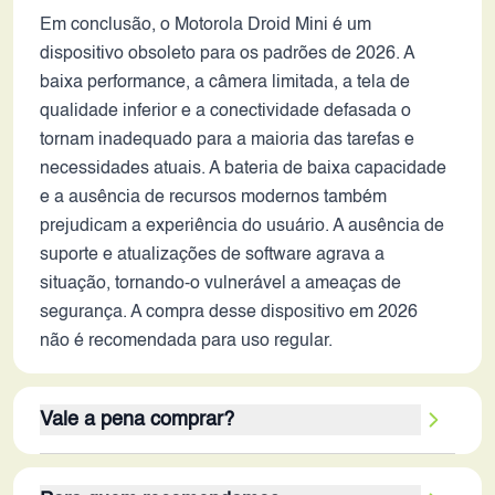
Em conclusão, o Motorola Droid Mini é um
dispositivo obsoleto para os padrões de 2026. A
baixa performance, a câmera limitada, a tela de
qualidade inferior e a conectividade defasada o
tornam inadequado para a maioria das tarefas e
necessidades atuais. A bateria de baixa capacidade
e a ausência de recursos modernos também
prejudicam a experiência do usuário. A ausência de
suporte e atualizações de software agrava a
situação, tornando-o vulnerável a ameaças de
segurança. A compra desse dispositivo em 2026
não é recomendada para uso regular.
Vale a pena comprar?
A aquisição do Motorola Droid Mini em 2026 não é