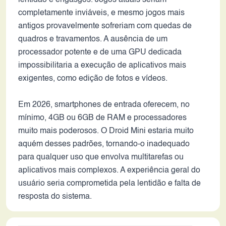
lentidão e engasgos. Jogos atuais seriam
completamente inviáveis, e mesmo jogos mais
antigos provavelmente sofreriam com quedas de
quadros e travamentos. A ausência de um
processador potente e de uma GPU dedicada
impossibilitaria a execução de aplicativos mais
exigentes, como edição de fotos e vídeos.
Em 2026, smartphones de entrada oferecem, no
mínimo, 4GB ou 6GB de RAM e processadores
muito mais poderosos. O Droid Mini estaria muito
aquém desses padrões, tornando-o inadequado
para qualquer uso que envolva multitarefas ou
aplicativos mais complexos. A experiência geral do
usuário seria comprometida pela lentidão e falta de
resposta do sistema.