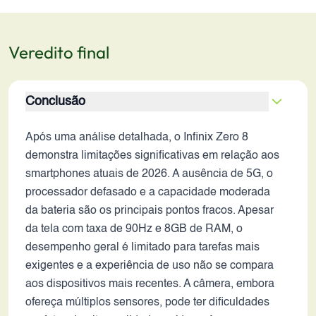
Veredito final
Conclusão
Após uma análise detalhada, o Infinix Zero 8
demonstra limitações significativas em relação aos
smartphones atuais de 2026. A ausência de 5G, o
processador defasado e a capacidade moderada
da bateria são os principais pontos fracos. Apesar
da tela com taxa de 90Hz e 8GB de RAM, o
desempenho geral é limitado para tarefas mais
exigentes e a experiência de uso não se compara
aos dispositivos mais recentes. A câmera, embora
ofereça múltiplos sensores, pode ter dificuldades