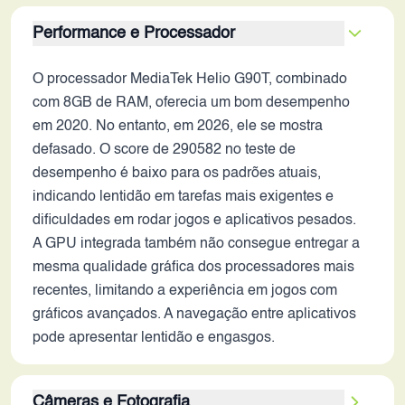
Performance e Processador
O processador MediaTek Helio G90T, combinado
com 8GB de RAM, oferecia um bom desempenho
em 2020. No entanto, em 2026, ele se mostra
defasado. O score de 290582 no teste de
desempenho é baixo para os padrões atuais,
indicando lentidão em tarefas mais exigentes e
dificuldades em rodar jogos e aplicativos pesados.
A GPU integrada também não consegue entregar a
mesma qualidade gráfica dos processadores mais
recentes, limitando a experiência em jogos com
gráficos avançados. A navegação entre aplicativos
pode apresentar lentidão e engasgos.
Câmeras e Fotografia