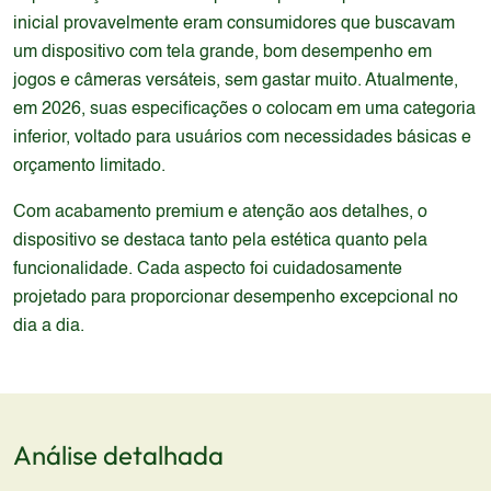
inicial provavelmente eram consumidores que buscavam
um dispositivo com tela grande, bom desempenho em
jogos e câmeras versáteis, sem gastar muito. Atualmente,
em 2026, suas especificações o colocam em uma categoria
inferior, voltado para usuários com necessidades básicas e
orçamento limitado.
Com acabamento premium e atenção aos detalhes, o
dispositivo se destaca tanto pela estética quanto pela
funcionalidade. Cada aspecto foi cuidadosamente
projetado para proporcionar desempenho excepcional no
dia a dia.
Análise detalhada