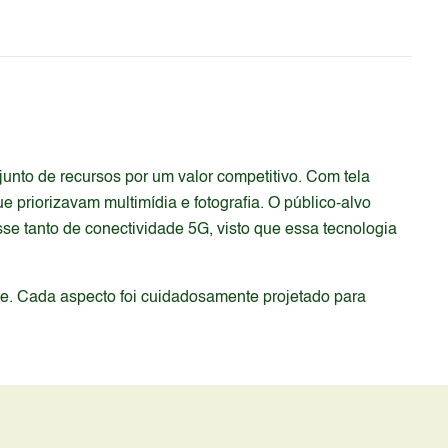
nto de recursos por um valor competitivo. Com tela
riorizavam multimídia e fotografia. O público-alvo
se tanto de conectividade 5G, visto que essa tecnologia
de. Cada aspecto foi cuidadosamente projetado para