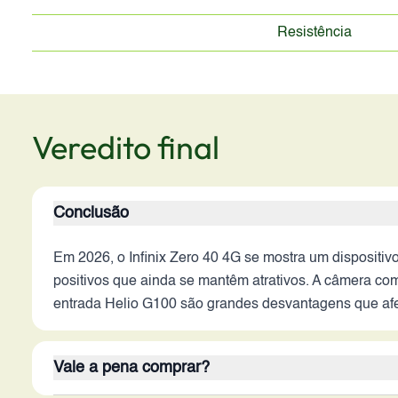
Resistência
Veredito final
Conclusão
Em 2026, o Infinix Zero 40 4G se mostra um disposit
positivos que ainda se mantêm atrativos. A câmera co
entrada Helio G100 são grandes desvantagens que af
Vale a pena comprar?