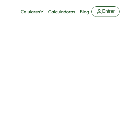
Celulares
Calculadoras
Blog
Entrar