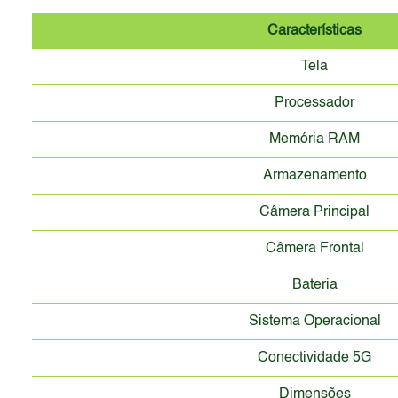
Características
Tela
Processador
Memória RAM
Armazenamento
Câmera Principal
Câmera Frontal
Bateria
Sistema Operacional
Conectividade 5G
Dimensões