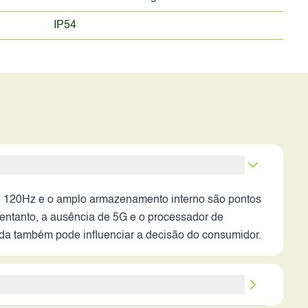
IP54
de 120Hz e o amplo armazenamento interno são pontos
 entanto, a ausência de 5G e o processador de
a também pode influenciar a decisão do consumidor.