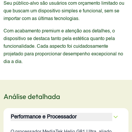
Seu público-alvo são usuários com orçamento limitado ou
que buscam um dispositivo simples e funcional, sem se
importar com as últimas tecnologias.
Com acabamento premium e atenção aos detalhes, o
dispositivo se destaca tanto pela estética quanto pela
funcionalidade. Cada aspecto foi cuidadosamente
projetado para proporcionar desempenho excepcional no
dia a dia.
Análise detalhada
Performance e Processador