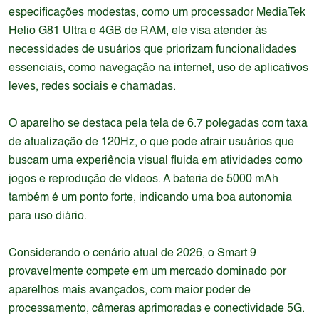
especificações modestas, como um processador MediaTek
Helio G81 Ultra e 4GB de RAM, ele visa atender às
necessidades de usuários que priorizam funcionalidades
essenciais, como navegação na internet, uso de aplicativos
leves, redes sociais e chamadas.
O aparelho se destaca pela tela de 6.7 polegadas com taxa
de atualização de 120Hz, o que pode atrair usuários que
buscam uma experiência visual fluida em atividades como
jogos e reprodução de vídeos. A bateria de 5000 mAh
também é um ponto forte, indicando uma boa autonomia
para uso diário.
Considerando o cenário atual de 2026, o Smart 9
provavelmente compete em um mercado dominado por
aparelhos mais avançados, com maior poder de
processamento, câmeras aprimoradas e conectividade 5G.