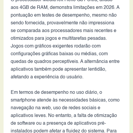
O processador MediaTek Helio G81 Ultra, aliado
aos 4GB de RAM, demonstra limitações em 2026. A
pontuação em testes de desempenho, mesmo não
sendo fornecida, provavelmente não impressiona
se comparada aos processadores mais recentes e
otimizados para jogos e multitarefas pesadas.
Jogos com gráficos exigentes rodarão com
configurações gráficas baixas ou médias, com
quedas de quadros perceptíveis. A alternância entre
aplicativos também pode apresentar lentidão,
afetando a experiência do usuário.
Em termos de desempenho no uso diário, o
smartphone atende às necessidades básicas, como
navegação na web, uso de redes sociais e
aplicativos leves. No entanto, a falta de otimização
de software ou a presença de aplicativos pré-
instalados podem afetar a fluidez do sistema. Para