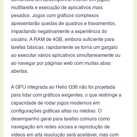
demonstra um desempenho inferior em jogos,
multitarefa e execução de aplicativos mais
pesados. Jogos com gráficos complexos
apresentarão quedas de quadros e travamentos,
impactando negativamente a experiência do
usuário. A RAM de 4GB, embora suficiente para
tarefas básicas, rapidamente se torna um gargalo
ao executar vários aplicativos simultaneamente ou
ao navegar por páginas web com muitas abas
abertas.
A GPU integrada ao Helio G36 não foi projetada
para lidar com gráficos exigentes, o que restringe a
capacidade de rodar jogos modernos em
configurações gráficas altas ou médias. O
desempenho geral para tarefas comuns como
navegação em redes sociais e reprodução de
vídeos em alta resolução será aceitável, mas com