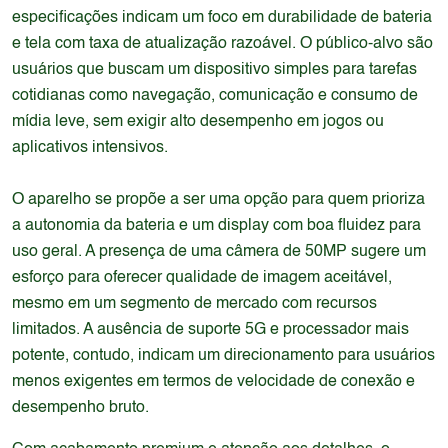
especificações indicam um foco em durabilidade de bateria
e tela com taxa de atualização razoável. O público-alvo são
usuários que buscam um dispositivo simples para tarefas
cotidianas como navegação, comunicação e consumo de
mídia leve, sem exigir alto desempenho em jogos ou
aplicativos intensivos.
O aparelho se propõe a ser uma opção para quem prioriza
a autonomia da bateria e um display com boa fluidez para
uso geral. A presença de uma câmera de 50MP sugere um
esforço para oferecer qualidade de imagem aceitável,
mesmo em um segmento de mercado com recursos
limitados. A ausência de suporte 5G e processador mais
potente, contudo, indicam um direcionamento para usuários
menos exigentes em termos de velocidade de conexão e
desempenho bruto.