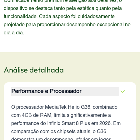
Com acabamento premium e atenção aos detalhes, o
dispositivo se destaca tanto pela estética quanto pela
funcionalidade. Cada aspecto foi cuidadosamente
projetado para proporcionar desempenho excepcional no
dia a dia.
Análise detalhada
Performance e Processador
O processador MediaTek Helio G36, combinado
com 4GB de RAM, limita significativamente a
performance do Infinix Smart 8 Plus em 2026. Em
comparação com os chipsets atuais, o G36