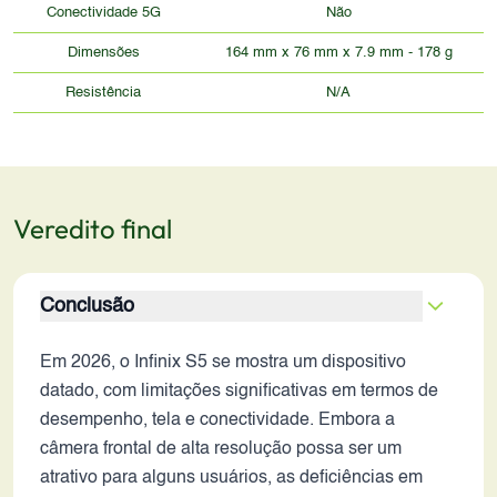
Conectividade 5G
Não
Dimensões
164 mm x 76 mm x 7.9 mm - 178 g
Resistência
N/A
Veredito final
Conclusão
Em 2026, o Infinix S5 se mostra um dispositivo
datado, com limitações significativas em termos de
desempenho, tela e conectividade. Embora a
câmera frontal de alta resolução possa ser um
atrativo para alguns usuários, as deficiências em