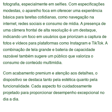
fotografia, especialmente em selfies. Com especificações
modestas, o aparelho foca em oferecer uma experiência
básica para tarefas cotidianas, como navegação na
internet, redes sociais e consumo de mídia. A presença de
uma câmera frontal de alta resolução é um destaque,
indicando um foco em usuários que priorizam a captura de
fotos e vídeos para plataformas como Instagram e TikTok. A
combinação de tela grande e bateria de capacidade
razoável também sugere um público que valoriza o
consumo de conteúdo multimídia.
Com acabamento premium e atenção aos detalhes, o
dispositivo se destaca tanto pela estética quanto pela
funcionalidade. Cada aspecto foi cuidadosamente
projetado para proporcionar desempenho excepcional no
dia a dia.