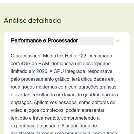
Análise detalhada
Performance e Processador
O processador MediaTek Helio P22, combinado
com 4GB de RAM, demonstra um desempenho
limitado em 2026. A GPU integrada, responsável
pelo processamento gráfico, terá dificuldades em
rodar jogos modernos com configurações gráficas
elevadas, resultando em taxas de quadros baixas e
engasgos. Aplicativos pesados, como editores de
vídeo e jogos complexos, podem apresentar
lentidão e travamentos, comprometendo a
experiência do usuário. A capacidade de