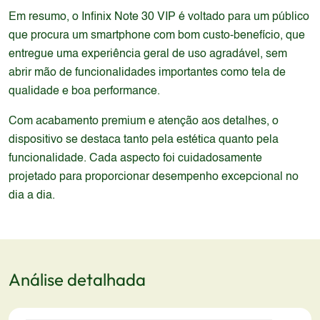
Em resumo, o Infinix Note 30 VIP é voltado para um público
que procura um smartphone com bom custo-benefício, que
entregue uma experiência geral de uso agradável, sem
abrir mão de funcionalidades importantes como tela de
qualidade e boa performance.
Com acabamento premium e atenção aos detalhes, o
dispositivo se destaca tanto pela estética quanto pela
funcionalidade. Cada aspecto foi cuidadosamente
projetado para proporcionar desempenho excepcional no
dia a dia.
Análise detalhada