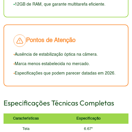
12GB de RAM, que garante multitarefa eficiente.
Pontos de Atenção
Ausência de estabilização óptica na câmera.
Marca menos estabelecida no mercado.
Especificações que podem parecer datadas em 2026.
Especificações Técnicas Completas
Características
Especificação
Tela
6.67"