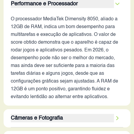
Performance e Processador
O processador MediaTek Dimensity 8050, aliado a
12GB de RAM, indica um bom desempenho para
multitarefas e execução de aplicativos. O valor de
score obtido demonstra que o aparelho é capaz de
rodar jogos e aplicativos pesados. Em 2026, o
desempenho pode não ser o melhor do mercado,
mas ainda deve ser suficiente para a maioria das
tarefas diárias e alguns jogos, desde que as
configurações gráficas sejam ajustadas. A RAM de
12GB é um ponto positivo, garantindo fluidez e
evitando lentidão ao alternar entre aplicativos.
Câmeras e Fotografia
A câmera traseira de 108MP é promissora para