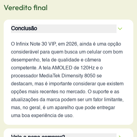
Veredito final
Conclusão
O Infinix Note 30 VIP, em 2026, ainda é uma opção
considerável para quem busca um celular com bom
desempenho, tela de qualidade e câmera
competente. A tela AMOLED de 120Hz e o
processador MediaTek Dimensity 8050 se
destacam, mas é importante considerar que existem
opções mais recentes no mercado. O suporte e as
atualizações da marca podem ser um fator limitante,
mas, no geral, é um aparelho que pode entregar
uma boa experiência de uso.