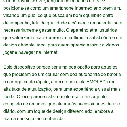
O Infinix Note 30 VIP, lançado em meados de 2023,
posiciona-se como um smartphone intermediário premium,
visando um público que busca um bom equilíbrio entre
desempenho, tela de qualidade e câmera competente, sem
necessariamente gastar muito. O aparelho atrai usuários
que valorizam uma experiência multimídia satisfatória e um
design atraente, ideal para quem aprecia assistir a vídeos,
jogar e navegar na internet.
Este dispositivo parece ser uma boa opção para aqueles
que precisam de um celular com boa autonomia de bateria
e carregamento rápido, além de uma tela AMOLED com
alta taxa de atualização, para uma experiência visual mais
fluida. O foco parece estar em oferecer um conjunto
completo de recursos que atenda às necessidades de uso
diário, com um toque de design diferenciado, embora a
marca não seja tão conhecida.