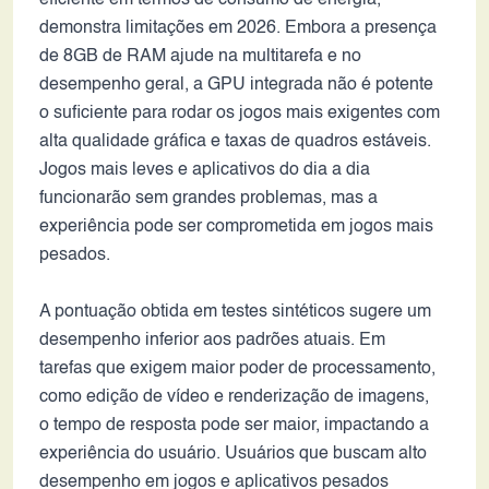
eficiente em termos de consumo de energia,
demonstra limitações em 2026. Embora a presença
de 8GB de RAM ajude na multitarefa e no
desempenho geral, a GPU integrada não é potente
o suficiente para rodar os jogos mais exigentes com
alta qualidade gráfica e taxas de quadros estáveis.
Jogos mais leves e aplicativos do dia a dia
funcionarão sem grandes problemas, mas a
experiência pode ser comprometida em jogos mais
pesados.
A pontuação obtida em testes sintéticos sugere um
desempenho inferior aos padrões atuais. Em
tarefas que exigem maior poder de processamento,
como edição de vídeo e renderização de imagens,
o tempo de resposta pode ser maior, impactando a
experiência do usuário. Usuários que buscam alto
desempenho em jogos e aplicativos pesados