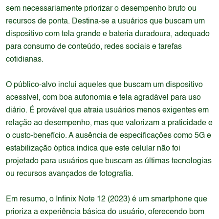
sem necessariamente priorizar o desempenho bruto ou
recursos de ponta. Destina-se a usuários que buscam um
dispositivo com tela grande e bateria duradoura, adequado
para consumo de conteúdo, redes sociais e tarefas
cotidianas.
O público-alvo inclui aqueles que buscam um dispositivo
acessível, com boa autonomia e tela agradável para uso
diário. É provável que atraia usuários menos exigentes em
relação ao desempenho, mas que valorizam a praticidade e
o custo-benefício. A ausência de especificações como 5G e
estabilização óptica indica que este celular não foi
projetado para usuários que buscam as últimas tecnologias
ou recursos avançados de fotografia.
Em resumo, o Infinix Note 12 (2023) é um smartphone que
prioriza a experiência básica do usuário, oferecendo bom