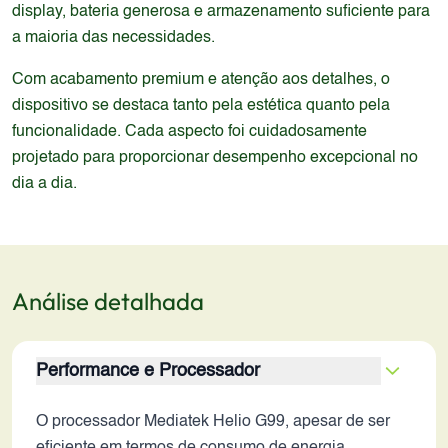
display, bateria generosa e armazenamento suficiente para
a maioria das necessidades.
Com acabamento premium e atenção aos detalhes, o
dispositivo se destaca tanto pela estética quanto pela
funcionalidade. Cada aspecto foi cuidadosamente
projetado para proporcionar desempenho excepcional no
dia a dia.
Análise detalhada
Performance e Processador
O processador Mediatek Helio G99, apesar de ser