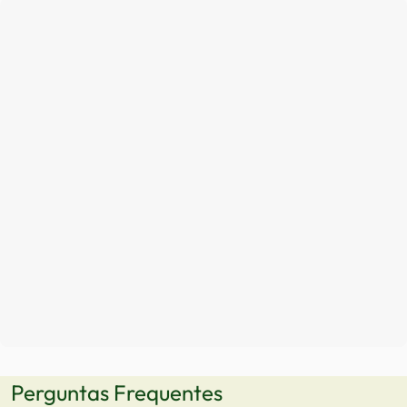
Perguntas Frequentes