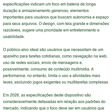
especificações indicam um foco em bateria de longa
duração e armazenamento generoso, elementos
importantes para usuários que buscam autonomia e espaço
para seus arquivos. O design, com tela grande e dimensões
razoáveis, sugere uma prioridade em entretenimento e
usabilidade.
O público-alvo ideal são usuários que necessitam de um
aparelho para tarefas cotidianas, como navegação na web,
uso de redes sociais, envio de mensagens e,
possivelmente, consumo de conteúdo multimídia. A
performance, no entanto, limita o uso a atividades mais
leves, excluindo jogos exigentes ou multitarefas complexas.
Em 2026, as especificações deste dispositivo são
consideravelmente defasadas em relação aos padrões do
mercado, indicando que o foco deve ser em usuários que