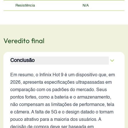
Resistência
N/A
Veredito final
Conclusão
Em resumo, o Infinix Hot 9 é um dispositivo que, em
2026, apresenta especificações ultrapassadas em
comparação com os padrões do mercado. Seus
pontos fortes, como a bateria e o armazenamento,
não compensam as limitações de performance, tela
e câmera. A falta de 5G e o design datado o tornam
pouco atrativo para a maioria dos usuários. A
decisão de compra deve ser baseada em