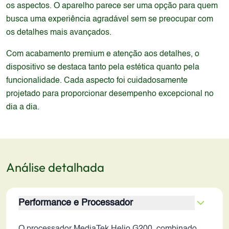
os aspectos. O aparelho parece ser uma opção para quem
busca uma experiência agradável sem se preocupar com
os detalhes mais avançados.
Com acabamento premium e atenção aos detalhes, o
dispositivo se destaca tanto pela estética quanto pela
funcionalidade. Cada aspecto foi cuidadosamente
projetado para proporcionar desempenho excepcional no
dia a dia.
Análise detalhada
Performance e Processador