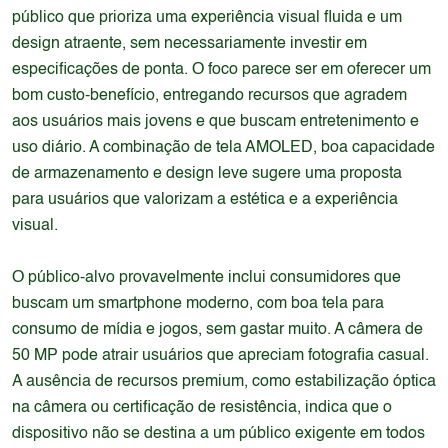
público que prioriza uma experiência visual fluida e um
design atraente, sem necessariamente investir em
especificações de ponta. O foco parece ser em oferecer um
bom custo-benefício, entregando recursos que agradem
aos usuários mais jovens e que buscam entretenimento e
uso diário. A combinação de tela AMOLED, boa capacidade
de armazenamento e design leve sugere uma proposta
para usuários que valorizam a estética e a experiência
visual.
O público-alvo provavelmente inclui consumidores que
buscam um smartphone moderno, com boa tela para
consumo de mídia e jogos, sem gastar muito. A câmera de
50 MP pode atrair usuários que apreciam fotografia casual.
A ausência de recursos premium, como estabilização óptica
na câmera ou certificação de resistência, indica que o
dispositivo não se destina a um público exigente em todos