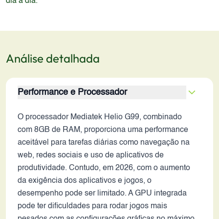
dia a dia.
Análise detalhada
Performance e Processador
O processador Mediatek Helio G99, combinado
com 8GB de RAM, proporciona uma performance
aceitável para tarefas diárias como navegação na
web, redes sociais e uso de aplicativos de
produtividade. Contudo, em 2026, com o aumento
da exigência dos aplicativos e jogos, o
desempenho pode ser limitado. A GPU integrada
pode ter dificuldades para rodar jogos mais