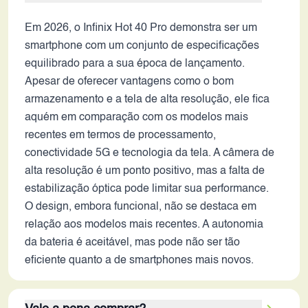
Em 2026, o Infinix Hot 40 Pro demonstra ser um
smartphone com um conjunto de especificações
equilibrado para a sua época de lançamento.
Apesar de oferecer vantagens como o bom
armazenamento e a tela de alta resolução, ele fica
aquém em comparação com os modelos mais
recentes em termos de processamento,
conectividade 5G e tecnologia da tela. A câmera de
alta resolução é um ponto positivo, mas a falta de
estabilização óptica pode limitar sua performance.
O design, embora funcional, não se destaca em
relação aos modelos mais recentes. A autonomia
da bateria é aceitável, mas pode não ser tão
eficiente quanto a de smartphones mais novos.