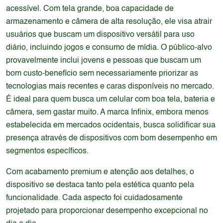
acessível. Com tela grande, boa capacidade de
armazenamento e câmera de alta resolução, ele visa atrair
usuários que buscam um dispositivo versátil para uso
diário, incluindo jogos e consumo de mídia. O público-alvo
provavelmente inclui jovens e pessoas que buscam um
bom custo-benefício sem necessariamente priorizar as
tecnologias mais recentes e caras disponíveis no mercado.
É ideal para quem busca um celular com boa tela, bateria e
câmera, sem gastar muito. A marca Infinix, embora menos
estabelecida em mercados ocidentais, busca solidificar sua
presença através de dispositivos com bom desempenho em
segmentos específicos.
Com acabamento premium e atenção aos detalhes, o
dispositivo se destaca tanto pela estética quanto pela
funcionalidade. Cada aspecto foi cuidadosamente
projetado para proporcionar desempenho excepcional no