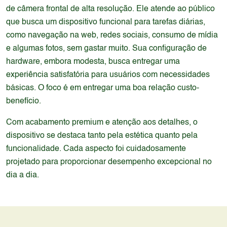
de câmera frontal de alta resolução. Ele atende ao público
que busca um dispositivo funcional para tarefas diárias,
como navegação na web, redes sociais, consumo de mídia
e algumas fotos, sem gastar muito. Sua configuração de
hardware, embora modesta, busca entregar uma
experiência satisfatória para usuários com necessidades
básicas. O foco é em entregar uma boa relação custo-
benefício.
Com acabamento premium e atenção aos detalhes, o
dispositivo se destaca tanto pela estética quanto pela
funcionalidade. Cada aspecto foi cuidadosamente
projetado para proporcionar desempenho excepcional no
dia a dia.