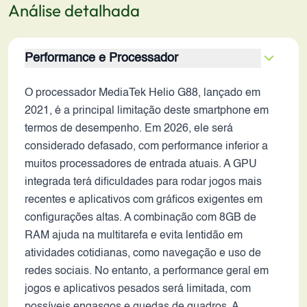
Análise detalhada
Performance e Processador
O processador MediaTek Helio G88, lançado em
2021, é a principal limitação deste smartphone em
termos de desempenho. Em 2026, ele será
considerado defasado, com performance inferior a
muitos processadores de entrada atuais. A GPU
integrada terá dificuldades para rodar jogos mais
recentes e aplicativos com gráficos exigentes em
configurações altas. A combinação com 8GB de
RAM ajuda na multitarefa e evita lentidão em
atividades cotidianas, como navegação e uso de
redes sociais. No entanto, a performance geral em
jogos e aplicativos pesados será limitada, com