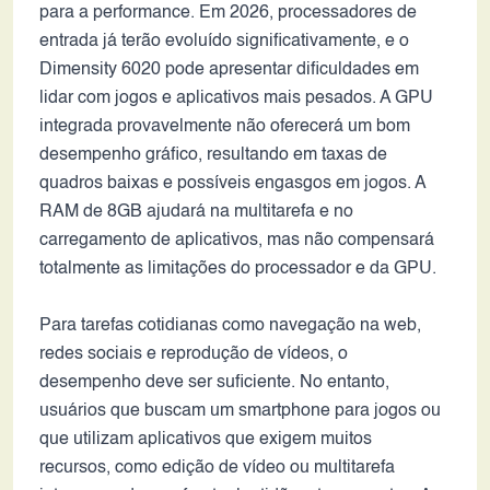
para a performance. Em 2026, processadores de
entrada já terão evoluído significativamente, e o
Dimensity 6020 pode apresentar dificuldades em
lidar com jogos e aplicativos mais pesados. A GPU
integrada provavelmente não oferecerá um bom
desempenho gráfico, resultando em taxas de
quadros baixas e possíveis engasgos em jogos. A
RAM de 8GB ajudará na multitarefa e no
carregamento de aplicativos, mas não compensará
totalmente as limitações do processador e da GPU.
Para tarefas cotidianas como navegação na web,
redes sociais e reprodução de vídeos, o
desempenho deve ser suficiente. No entanto,
usuários que buscam um smartphone para jogos ou
que utilizam aplicativos que exigem muitos
recursos, como edição de vídeo ou multitarefa