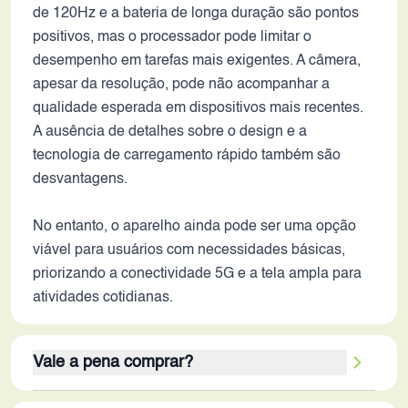
de 120Hz e a bateria de longa duração são pontos
positivos, mas o processador pode limitar o
desempenho em tarefas mais exigentes. A câmera,
apesar da resolução, pode não acompanhar a
qualidade esperada em dispositivos mais recentes.
A ausência de detalhes sobre o design e a
tecnologia de carregamento rápido também são
desvantagens.
No entanto, o aparelho ainda pode ser uma opção
viável para usuários com necessidades básicas,
priorizando a conectividade 5G e a tela ampla para
atividades cotidianas.
Vale a pena comprar?