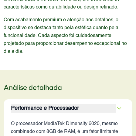
características como durabilidade ou design refinado.
Com acabamento premium e atenção aos detalhes, o
dispositivo se destaca tanto pela estética quanto pela
funcionalidade. Cada aspecto foi cuidadosamente
projetado para proporcionar desempenho excepcional no
dia a dia.
Análise detalhada
Performance e Processador
O processador MediaTek Dimensity 6020, mesmo
combinado com 8GB de RAM, é um fator limitante