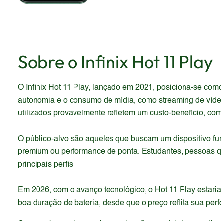
Sobre o
Infinix
Hot 11 Play
O Infinix Hot 11 Play, lançado em 2021, posiciona-se com
autonomia e o consumo de mídia, como streaming de víde
utilizados provavelmente refletem um custo-benefício, co
O público-alvo são aqueles que buscam um dispositivo fu
premium ou performance de ponta. Estudantes, pessoas q
principais perfis.
Em 2026, com o avanço tecnológico, o Hot 11 Play estar
boa duração de bateria, desde que o preço reflita sua per