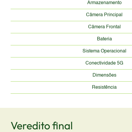
Armazenamento
Câmera Principal
Câmera Frontal
Bateria
Sistema Operacional
Conectividade 5G
Dimensões
Resistência
Veredito final