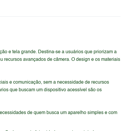
ão e tela grande. Destina-se a usuários que priorizam a
u recursos avançados de câmera. O design e os materiais
ociais e comunicação, sem a necessidade de recursos
rios que buscam um dispositivo acessível são os
s necessidades de quem busca um aparelho simples e com