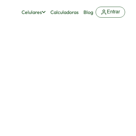
Celulares
Calculadoras
Blog
Entrar