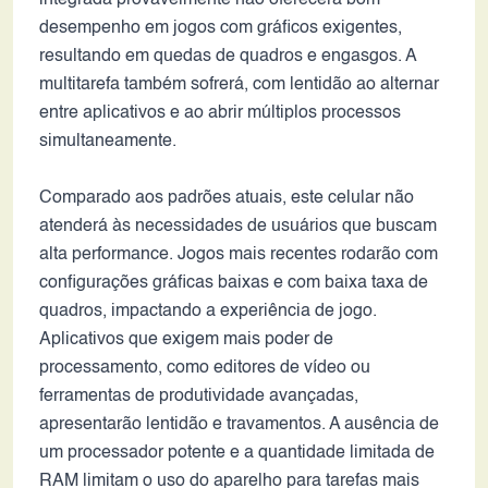
integrada provavelmente não oferecerá bom
desempenho em jogos com gráficos exigentes,
resultando em quedas de quadros e engasgos. A
multitarefa também sofrerá, com lentidão ao alternar
entre aplicativos e ao abrir múltiplos processos
simultaneamente.
Comparado aos padrões atuais, este celular não
atenderá às necessidades de usuários que buscam
alta performance. Jogos mais recentes rodarão com
configurações gráficas baixas e com baixa taxa de
quadros, impactando a experiência de jogo.
Aplicativos que exigem mais poder de
processamento, como editores de vídeo ou
ferramentas de produtividade avançadas,
apresentarão lentidão e travamentos. A ausência de
um processador potente e a quantidade limitada de
RAM limitam o uso do aparelho para tarefas mais