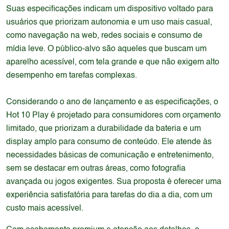
Suas especificações indicam um dispositivo voltado para
usuários que priorizam autonomia e um uso mais casual,
como navegação na web, redes sociais e consumo de
mídia leve. O público-alvo são aqueles que buscam um
aparelho acessível, com tela grande e que não exigem alto
desempenho em tarefas complexas.
Considerando o ano de lançamento e as especificações, o
Hot 10 Play é projetado para consumidores com orçamento
limitado, que priorizam a durabilidade da bateria e um
display amplo para consumo de conteúdo. Ele atende às
necessidades básicas de comunicação e entretenimento,
sem se destacar em outras áreas, como fotografia
avançada ou jogos exigentes. Sua proposta é oferecer uma
experiência satisfatória para tarefas do dia a dia, com um
custo mais acessível.