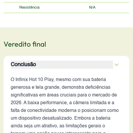
Resistência
N/A
Veredito final
Conclusão
O Infinix Hot 10 Play, mesmo com sua bateria
generosa e tela grande, demonstra deficiências
significativas em áreas cruciais para o mercado de
2026. A baixa performance, a câmera limitada e a
falta de conectividade moderna o posicionam como
um dispositivo desatualizado. Embora a bateria
ainda seja um atrativo, as limitações gerais o