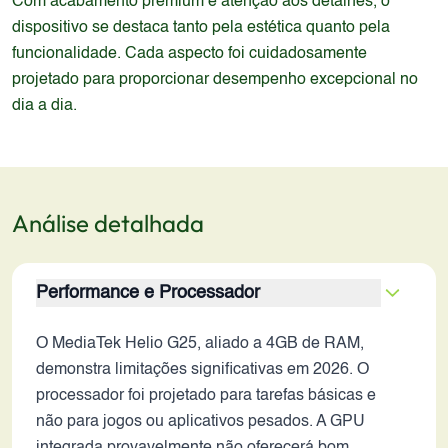
Com acabamento premium e atenção aos detalhes, o
dispositivo se destaca tanto pela estética quanto pela
funcionalidade. Cada aspecto foi cuidadosamente
projetado para proporcionar desempenho excepcional no
dia a dia.
Análise detalhada
Performance e Processador
O MediaTek Helio G25, aliado a 4GB de RAM,
demonstra limitações significativas em 2026. O
processador foi projetado para tarefas básicas e
não para jogos ou aplicativos pesados. A GPU