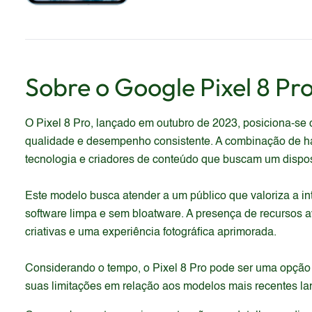
Sobre o
Google
Pixel 8 Pr
O Pixel 8 Pro, lançado em outubro de 2023, posiciona-se 
qualidade e desempenho consistente. A combinação de har
tecnologia e criadores de conteúdo que buscam um disposit
Este modelo busca atender a um público que valoriza a in
software limpa e sem bloatware. A presença de recursos a
criativas e uma experiência fotográfica aprimorada.
Considerando o tempo, o Pixel 8 Pro pode ser uma opção 
suas limitações em relação aos modelos mais recentes l