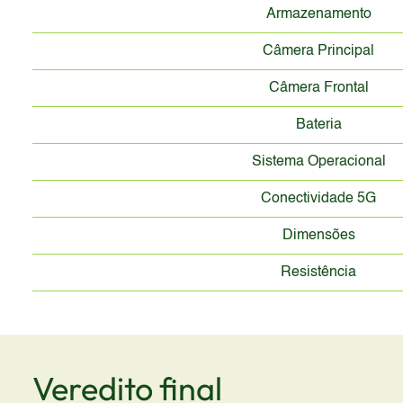
Armazenamento
Câmera Principal
Câmera Frontal
Bateria
Sistema Operacional
Conectividade 5G
Dimensões
Resistência
Veredito final