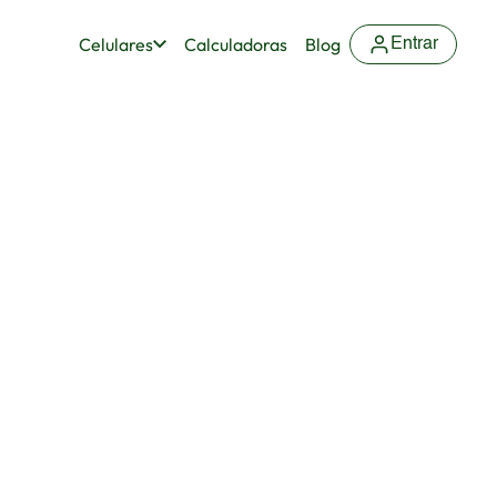
Celulares
Calculadoras
Blog
Entrar