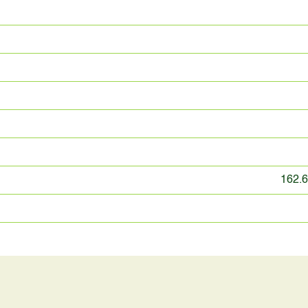
162.6