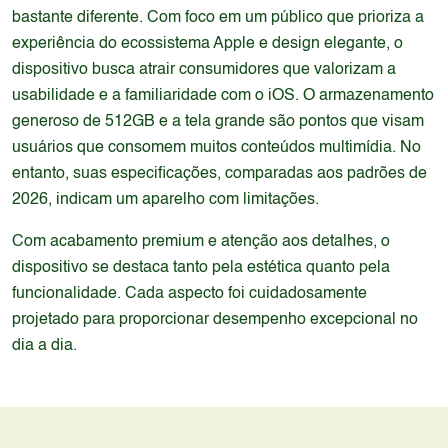
bastante diferente. Com foco em um público que prioriza a
experiência do ecossistema Apple e design elegante, o
dispositivo busca atrair consumidores que valorizam a
usabilidade e a familiaridade com o iOS. O armazenamento
generoso de 512GB e a tela grande são pontos que visam
usuários que consomem muitos conteúdos multimídia. No
entanto, suas especificações, comparadas aos padrões de
2026, indicam um aparelho com limitações.
Com acabamento premium e atenção aos detalhes, o
dispositivo se destaca tanto pela estética quanto pela
funcionalidade. Cada aspecto foi cuidadosamente
projetado para proporcionar desempenho excepcional no
dia a dia.