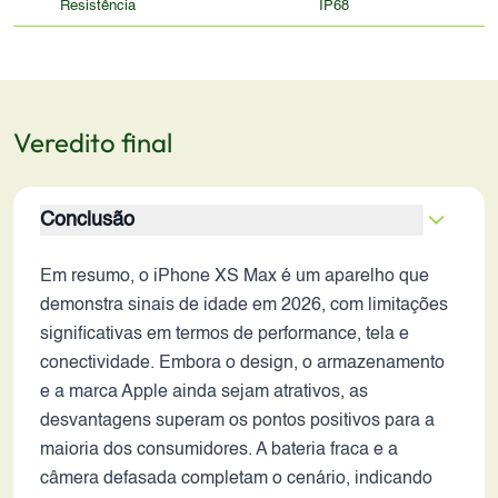
Resistência
IP68
Veredito final
Conclusão
Em resumo, o iPhone XS Max é um aparelho que
demonstra sinais de idade em 2026, com limitações
significativas em termos de performance, tela e
conectividade. Embora o design, o armazenamento
e a marca Apple ainda sejam atrativos, as
desvantagens superam os pontos positivos para a
maioria dos consumidores. A bateria fraca e a
câmera defasada completam o cenário, indicando