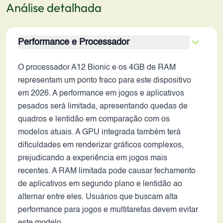
Análise detalhada
Performance e Processador
O processador A12 Bionic e os 4GB de RAM
representam um ponto fraco para este dispositivo
em 2026. A performance em jogos e aplicativos
pesados será limitada, apresentando quedas de
quadros e lentidão em comparação com os
modelos atuais. A GPU integrada também terá
dificuldades em renderizar gráficos complexos,
prejudicando a experiência em jogos mais
recentes. A RAM limitada pode causar fechamento
de aplicativos em segundo plano e lentidão ao
alternar entre eles. Usuários que buscam alta
performance para jogos e multitarefas devem evitar