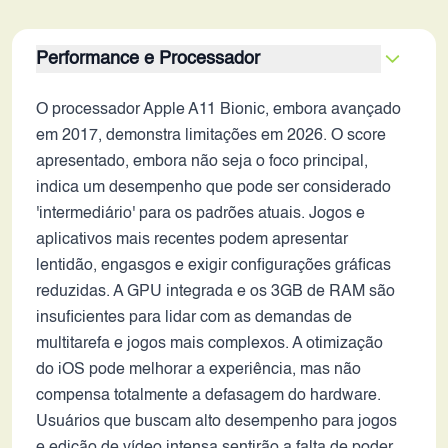
Performance e Processador
O processador Apple A11 Bionic, embora avançado
em 2017, demonstra limitações em 2026. O score
apresentado, embora não seja o foco principal,
indica um desempenho que pode ser considerado
'intermediário' para os padrões atuais. Jogos e
aplicativos mais recentes podem apresentar
lentidão, engasgos e exigir configurações gráficas
reduzidas. A GPU integrada e os 3GB de RAM são
insuficientes para lidar com as demandas de
multitarefa e jogos mais complexos. A otimização
do iOS pode melhorar a experiência, mas não
compensa totalmente a defasagem do hardware.
Usuários que buscam alto desempenho para jogos