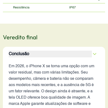
Resistência
IP67
Veredito final
Conclusão
Em 2026, o iPhone X se torna uma opção com um
valor residual, mas com várias limitações. Seu
desempenho, câmera e bateria não se comparam
aos modelos mais recentes, e a ausência de 5G é
um fator relevante. O design ainda é atraente, e a
tela OLED oferece boa qualidade de imagem. A
marca Apple garante atualizações de software e