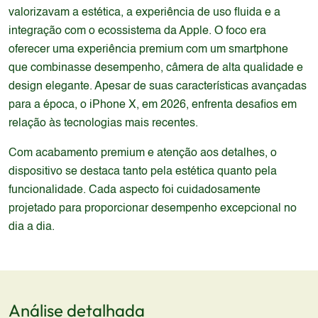
valorizavam a estética, a experiência de uso fluida e a
integração com o ecossistema da Apple. O foco era
oferecer uma experiência premium com um smartphone
que combinasse desempenho, câmera de alta qualidade e
design elegante. Apesar de suas características avançadas
para a época, o iPhone X, em 2026, enfrenta desafios em
relação às tecnologias mais recentes.
Com acabamento premium e atenção aos detalhes, o
dispositivo se destaca tanto pela estética quanto pela
funcionalidade. Cada aspecto foi cuidadosamente
projetado para proporcionar desempenho excepcional no
dia a dia.
Análise detalhada