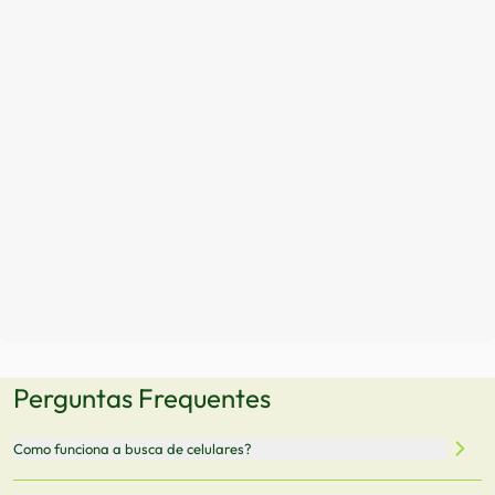
Perguntas Frequentes
Como funciona a busca de celulares?