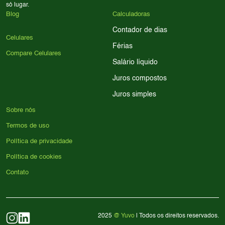
só lugar.
Blog
Calculadoras
Contador de dias
Celulares
Férias
Compare Celulares
Salário líquido
Juros compostos
Juros simples
Sobre nós
Termos de uso
Política de privacidade
Política de cookies
Contato
2025
@ Yuvo
| Todos os direitos reservados.