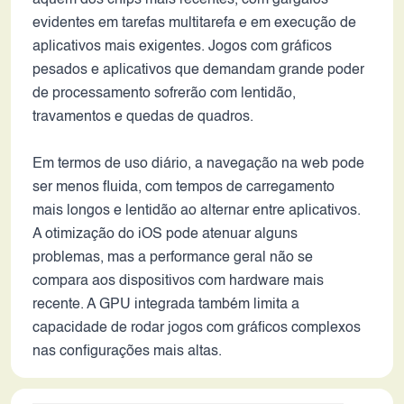
aquém dos chips mais recentes, com gargalos
evidentes em tarefas multitarefa e em execução de
aplicativos mais exigentes. Jogos com gráficos
pesados e aplicativos que demandam grande poder
de processamento sofrerão com lentidão,
travamentos e quedas de quadros.
Em termos de uso diário, a navegação na web pode
ser menos fluida, com tempos de carregamento
mais longos e lentidão ao alternar entre aplicativos.
A otimização do iOS pode atenuar alguns
problemas, mas a performance geral não se
compara aos dispositivos com hardware mais
recente. A GPU integrada também limita a
capacidade de rodar jogos com gráficos complexos
nas configurações mais altas.