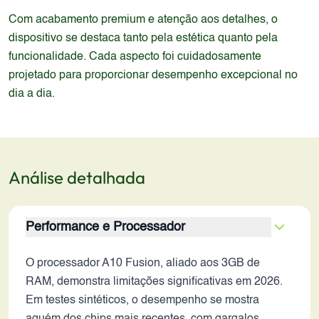
Com acabamento premium e atenção aos detalhes, o
dispositivo se destaca tanto pela estética quanto pela
funcionalidade. Cada aspecto foi cuidadosamente
projetado para proporcionar desempenho excepcional no
dia a dia.
Análise detalhada
Performance e Processador
O processador A10 Fusion, aliado aos 3GB de
RAM, demonstra limitações significativas em 2026.
Em testes sintéticos, o desempenho se mostra