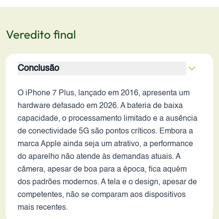
Veredito final
Conclusão
O iPhone 7 Plus, lançado em 2016, apresenta um
hardware defasado em 2026. A bateria de baixa
capacidade, o processamento limitado e a ausência
de conectividade 5G são pontos críticos. Embora a
marca Apple ainda seja um atrativo, a performance
do aparelho não atende às demandas atuais. A
câmera, apesar de boa para a época, fica aquém
dos padrões modernos. A tela e o design, apesar de
competentes, não se comparam aos dispositivos
mais recentes.