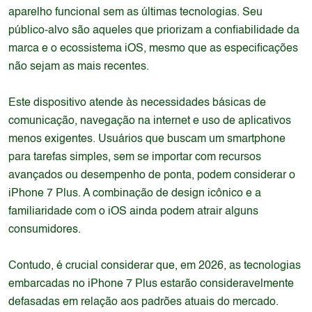
aparelho funcional sem as últimas tecnologias. Seu
público-alvo são aqueles que priorizam a confiabilidade da
marca e o ecossistema iOS, mesmo que as especificações
não sejam as mais recentes.
Este dispositivo atende às necessidades básicas de
comunicação, navegação na internet e uso de aplicativos
menos exigentes. Usuários que buscam um smartphone
para tarefas simples, sem se importar com recursos
avançados ou desempenho de ponta, podem considerar o
iPhone 7 Plus. A combinação de design icônico e a
familiaridade com o iOS ainda podem atrair alguns
consumidores.
Contudo, é crucial considerar que, em 2026, as tecnologias
embarcadas no iPhone 7 Plus estarão consideravelmente
defasadas em relação aos padrões atuais do mercado.