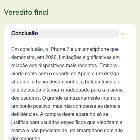
Veredito final
Conclusão
Em conclusão, o iPhone 7 é um smartphone que
demonstra, em 2026, limitações significativas em
relação aos dispositivos mais recentes. Embora
ainda conte com o suporte da Apple e um design
atraente, o baixo desempenho, a bateria fraca e a
tela defasada o tornam inadequado para a maioria
dos usuários. O grande armazenamento interno é
um ponto positivo, mas não compensa as demais
deficiências. A compra deste aparelho só se
justifica para usuários específicos que valorizam a
marca e não precisam de um smartphone com alto
desempenho.