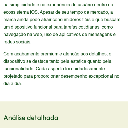
na simplicidade e na experiência do usuário dentro do
ecossistema iOS. Apesar de seu tempo de mercado, a
marca ainda pode atrair consumidores fiéis e que buscam
um dispositivo funcional para tarefas cotidianas, como
navegação na web, uso de aplicativos de mensagens e
redes sociais.
Com acabamento premium e atenção aos detalhes, o
dispositivo se destaca tanto pela estética quanto pela
funcionalidade. Cada aspecto foi cuidadosamente
projetado para proporcionar desempenho excepcional no
dia a dia.
Análise detalhada