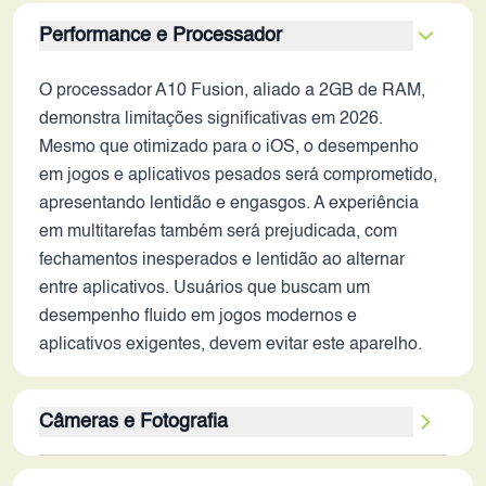
Performance e Processador
O processador A10 Fusion, aliado a 2GB de RAM,
demonstra limitações significativas em 2026.
Mesmo que otimizado para o iOS, o desempenho
em jogos e aplicativos pesados será comprometido,
apresentando lentidão e engasgos. A experiência
em multitarefas também será prejudicada, com
fechamentos inesperados e lentidão ao alternar
entre aplicativos. Usuários que buscam um
desempenho fluido em jogos modernos e
aplicativos exigentes, devem evitar este aparelho.
Câmeras e Fotografia
A câmera traseira de 12MP, com estabilização