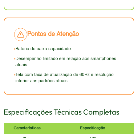
estéticos modernos.
Pontos de Atenção
Bateria de baixa capacidade.
Desempenho limitado em relação aos smartphones
atuais.
Tela com taxa de atualização de 60Hz e resolução
inferior aos padrões atuais.
Especificações Técnicas Completas
Características
Especificação