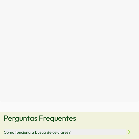
Perguntas Frequentes
Como funciona a busca de celulares?