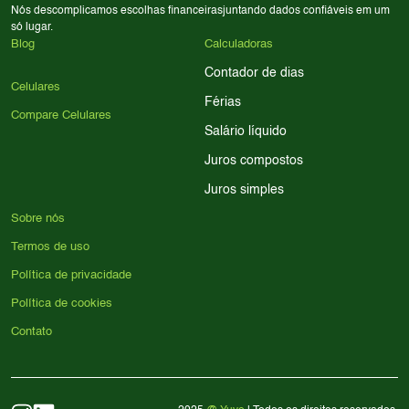
Nós descomplicamos escolhas financeiras
juntando dados confiáveis em um
só lugar.
Blog
Calculadoras
Contador de dias
Celulares
Férias
Compare Celulares
Salário líquido
Juros compostos
Juros simples
Sobre nós
Termos de uso
Política de privacidade
Política de cookies
Contato