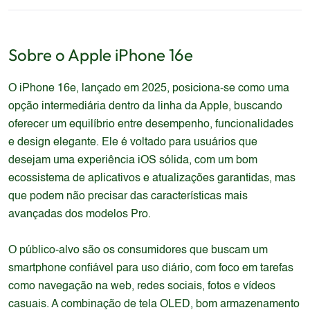
Sobre o
Apple
iPhone 16e
O iPhone 16e, lançado em 2025, posiciona-se como uma
opção intermediária dentro da linha da Apple, buscando
oferecer um equilíbrio entre desempenho, funcionalidades
e design elegante. Ele é voltado para usuários que
desejam uma experiência iOS sólida, com um bom
ecossistema de aplicativos e atualizações garantidas, mas
que podem não precisar das características mais
avançadas dos modelos Pro.
O público-alvo são os consumidores que buscam um
smartphone confiável para uso diário, com foco em tarefas
como navegação na web, redes sociais, fotos e vídeos
casuais. A combinação de tela OLED, bom armazenamento