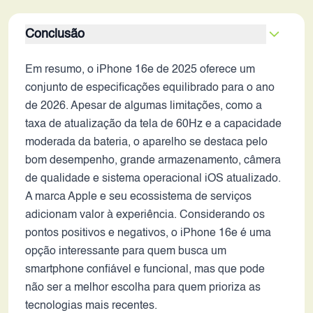
Conclusão
Em resumo, o iPhone 16e de 2025 oferece um
conjunto de especificações equilibrado para o ano
de 2026. Apesar de algumas limitações, como a
taxa de atualização da tela de 60Hz e a capacidade
moderada da bateria, o aparelho se destaca pelo
bom desempenho, grande armazenamento, câmera
de qualidade e sistema operacional iOS atualizado.
A marca Apple e seu ecossistema de serviços
adicionam valor à experiência. Considerando os
pontos positivos e negativos, o iPhone 16e é uma
opção interessante para quem busca um
smartphone confiável e funcional, mas que pode
não ser a melhor escolha para quem prioriza as
tecnologias mais recentes.