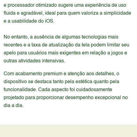
e processador otimizado sugere uma experiência de uso
fluida e agradável, ideal para quem valoriza a simplicidade
e a usabilidade do iOS.
No entanto, a ausência de algumas tecnologias mais
recentes e a taxa de atualização da tela podem limitar seu
apelo para usuários mais exigentes em relação a jogos e
outras atividades intensivas.
Com acabamento premium e atenção aos detalhes, o
dispositivo se destaca tanto pela estética quanto pela
funcionalidade. Cada aspecto foi cuidadosamente
projetado para proporcionar desempenho excepcional no
dia a dia.