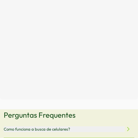
Perguntas Frequentes
Como funciona a busca de celulares?