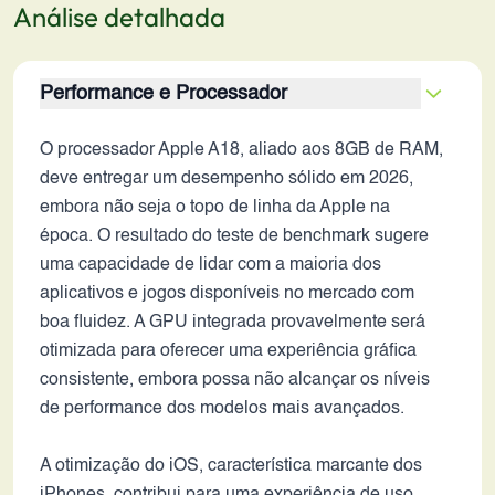
Análise detalhada
Performance e Processador
O processador Apple A18, aliado aos 8GB de RAM,
deve entregar um desempenho sólido em 2026,
embora não seja o topo de linha da Apple na
época. O resultado do teste de benchmark sugere
uma capacidade de lidar com a maioria dos
aplicativos e jogos disponíveis no mercado com
boa fluidez. A GPU integrada provavelmente será
otimizada para oferecer uma experiência gráfica
consistente, embora possa não alcançar os níveis
de performance dos modelos mais avançados.
A otimização do iOS, característica marcante dos