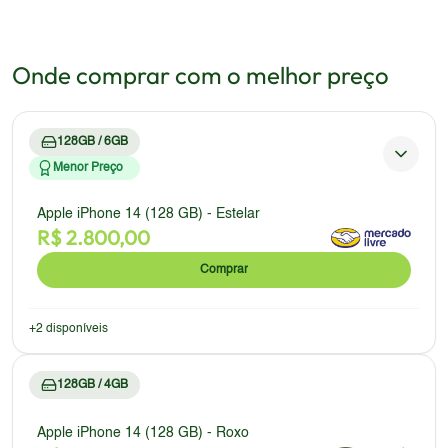
Onde comprar com o melhor preço
128GB / 6GB
Menor Preço
Apple iPhone 14 (128 GB) - Estelar
R$
2.800,00
Comprar
+
2
disponíveis
128GB / 4GB
Apple iPhone 14 (128 GB) - Roxo