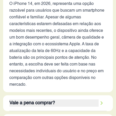
O iPhone 14, em 2026, representa uma opção
razoável para usuários que buscam um smartphone
confiável e familiar. Apesar de algumas
características estarem defasadas em relação aos
modelos mais recentes, o dispositivo ainda oferece
um bom desempenho geral, câmera de qualidade e
a integração com o ecossistema Apple. A taxa de
atualização da tela de 60Hz e a capacidade da
bateria são os principais pontos de atenção. No
entanto, a escolha deve ser feita com base nas
necessidades individuais do usuário e no preço em
comparação com outras opções disponíveis no
mercado.
Vale a pena comprar?