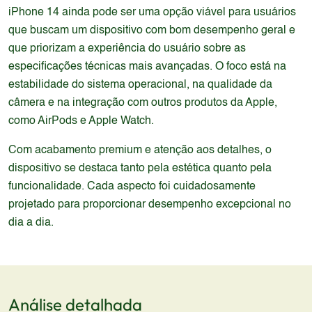
iPhone 14 ainda pode ser uma opção viável para usuários
que buscam um dispositivo com bom desempenho geral e
que priorizam a experiência do usuário sobre as
especificações técnicas mais avançadas. O foco está na
estabilidade do sistema operacional, na qualidade da
câmera e na integração com outros produtos da Apple,
como AirPods e Apple Watch.
Com acabamento premium e atenção aos detalhes, o
dispositivo se destaca tanto pela estética quanto pela
funcionalidade. Cada aspecto foi cuidadosamente
projetado para proporcionar desempenho excepcional no
dia a dia.
Análise detalhada