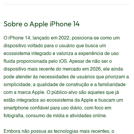
Sobre o
Apple
iPhone 14
O iPhone 14, lançado em 2022, posiciona-se como um
dispositivo voltado para o usuário que busca um
ecossistema integrado e valoriza a experiência de uso
fluida proporcionada pelo iOS. Apesar de não ser o
dispositivo mais recente do mercado em 2026, ele ainda
pode atender às necessidades de usuários que priorizam a
simplicidade, a qualidade de construção e a familiaridade
com a marca Apple. O público-alvo são aqueles que já
estão integrados ao ecossistema da Apple e buscam um
smartphone confiável para uso diário, com foco em
fotografia, consumo de mídia e atividades online.
Embora não possua as tecnologias mais recentes, o