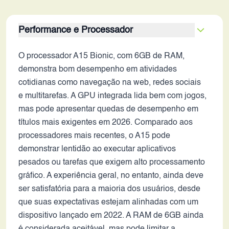
Performance e Processador
O processador A15 Bionic, com 6GB de RAM,
demonstra bom desempenho em atividades
cotidianas como navegação na web, redes sociais
e multitarefas. A GPU integrada lida bem com jogos,
mas pode apresentar quedas de desempenho em
títulos mais exigentes em 2026. Comparado aos
processadores mais recentes, o A15 pode
demonstrar lentidão ao executar aplicativos
pesados ou tarefas que exigem alto processamento
gráfico. A experiência geral, no entanto, ainda deve
ser satisfatória para a maioria dos usuários, desde
que suas expectativas estejam alinhadas com um
dispositivo lançado em 2022. A RAM de 6GB ainda