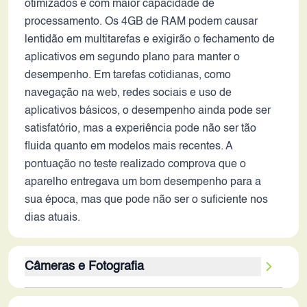
otimizados e com maior capacidade de
processamento. Os 4GB de RAM podem causar
lentidão em multitarefas e exigirão o fechamento de
aplicativos em segundo plano para manter o
desempenho. Em tarefas cotidianas, como
navegação na web, redes sociais e uso de
aplicativos básicos, o desempenho ainda pode ser
satisfatório, mas a experiência pode não ser tão
fluida quanto em modelos mais recentes. A
pontuação no teste realizado comprova que o
aparelho entregava um bom desempenho para a
sua época, mas que pode não ser o suficiente nos
dias atuais.
Câmeras e Fotografia
As câmeras traseiras de 12 MP e a câmera frontal