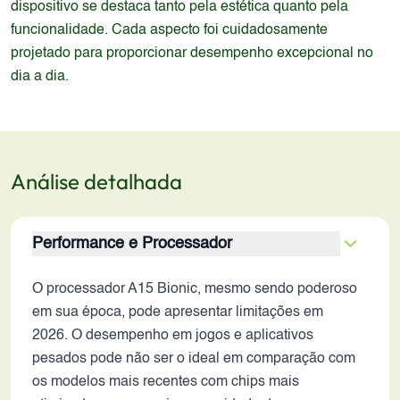
dispositivo se destaca tanto pela estética quanto pela
funcionalidade. Cada aspecto foi cuidadosamente
projetado para proporcionar desempenho excepcional no
dia a dia.
Análise detalhada
Performance e Processador
O processador A15 Bionic, mesmo sendo poderoso
em sua época, pode apresentar limitações em
2026. O desempenho em jogos e aplicativos
pesados pode não ser o ideal em comparação com
os modelos mais recentes com chips mais