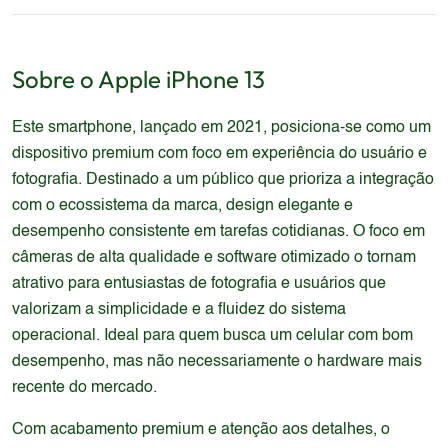
Sobre o
Apple
iPhone 13
Este smartphone, lançado em 2021, posiciona-se como um
dispositivo premium com foco em experiência do usuário e
fotografia. Destinado a um público que prioriza a integração
com o ecossistema da marca, design elegante e
desempenho consistente em tarefas cotidianas. O foco em
câmeras de alta qualidade e software otimizado o tornam
atrativo para entusiastas de fotografia e usuários que
valorizam a simplicidade e a fluidez do sistema
operacional. Ideal para quem busca um celular com bom
desempenho, mas não necessariamente o hardware mais
recente do mercado.
Com acabamento premium e atenção aos detalhes, o