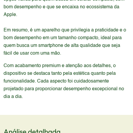
bom desempenho e que se encaixa no ecossistema da
Apple.
Em resumo, é um aparelho que privilegia a praticidade e o
bom desempenho em um tamanho compacto, ideal para
quem busca um smartphone de alta qualidade que seja
fácil de usar com uma mão.
Com acabamento premium e atenção aos detalhes, o
dispositivo se destaca tanto pela estética quanto pela
funcionalidade. Cada aspecto foi cuidadosamente
projetado para proporcionar desempenho excepcional no
dia a dia.
Análise detalhada