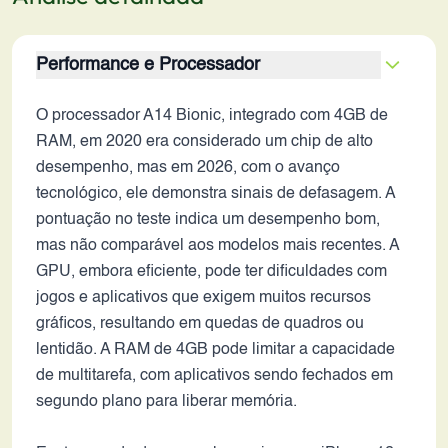
Performance e Processador
O processador A14 Bionic, integrado com 4GB de
RAM, em 2020 era considerado um chip de alto
desempenho, mas em 2026, com o avanço
tecnológico, ele demonstra sinais de defasagem. A
pontuação no teste indica um desempenho bom,
mas não comparável aos modelos mais recentes. A
GPU, embora eficiente, pode ter dificuldades com
jogos e aplicativos que exigem muitos recursos
gráficos, resultando em quedas de quadros ou
lentidão. A RAM de 4GB pode limitar a capacidade
de multitarefa, com aplicativos sendo fechados em
segundo plano para liberar memória.