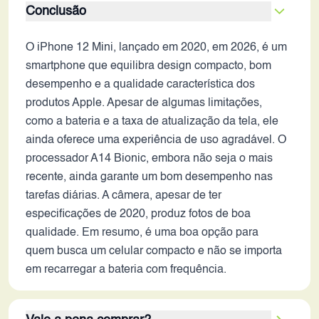
Conclusão
O iPhone 12 Mini, lançado em 2020, em 2026, é um
smartphone que equilibra design compacto, bom
desempenho e a qualidade característica dos
produtos Apple. Apesar de algumas limitações,
como a bateria e a taxa de atualização da tela, ele
ainda oferece uma experiência de uso agradável. O
processador A14 Bionic, embora não seja o mais
recente, ainda garante um bom desempenho nas
tarefas diárias. A câmera, apesar de ter
especificações de 2020, produz fotos de boa
qualidade. Em resumo, é uma boa opção para
quem busca um celular compacto e não se importa
em recarregar a bateria com frequência.