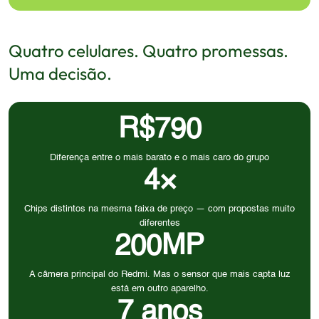
Quatro celulares. Quatro promessas.
Uma decisão.
R$790
Diferença entre o mais barato e o mais caro do grupo
4×
Chips distintos na mesma faixa de preço — com propostas muito
diferentes
200MP
A câmera principal do Redmi. Mas o sensor que mais capta luz
está em outro aparelho.
7 anos