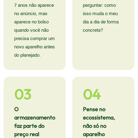
7 anos não aparece
perguntar: como
no anúncio, mas
isso muda o meu
aparece no bolso
dia a dia de forma
quando você não
concreta?
precisa comprar um
novo aparelho antes
do planejado.
03
04
O
Pense no
armazenamento
ecossistema,
faz parte do
não só no
preço real
aparelho