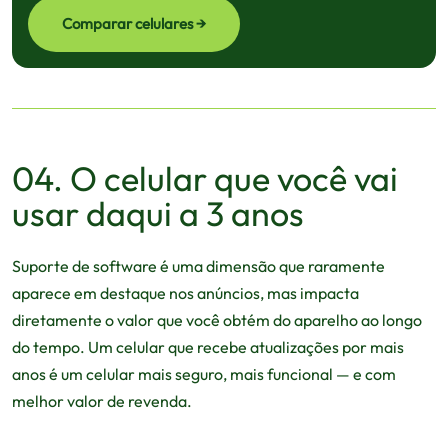
Comparar celulares →
04. O celular que você vai
usar daqui a 3 anos
Suporte de software é uma dimensão que raramente
aparece em destaque nos anúncios, mas impacta
diretamente o valor que você obtém do aparelho ao longo
do tempo. Um celular que recebe atualizações por mais
anos é um celular mais seguro, mais funcional — e com
melhor valor de revenda.