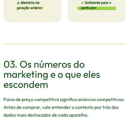
⚠ Memória de
✓ Suficiente para o
geração anterior
perfil-alvo
03. Os números do
marketing e o que eles
escondem
Faixa de preço competitiva significa anúncios competitivos.
Antes de comprar, vale entender o contexto por trás dos
dados mais destacados de cada aparelho.