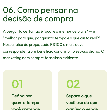
06. Como pensar na
decisão de compra
A pergunta certa não é "qual é o melhor celular?" — é
"melhor para quê, por quanto tempo e a que custo real?".
Nessa faixa de preço, cada R$ 100 a mais deve
corresponder a um benefício concreto no seu uso diário. O
marketing nem sempre torna isso evidente.
01
02
Defina por
Separe o que
quanto tempo
você usa do que
você pretende
o anúncio vende