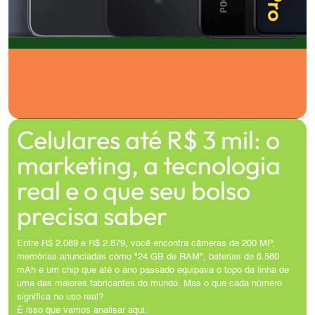
Celulares até R$ 3 mil: o
marketing, a tecnologia
real e o que seu bolso
precisa saber
Entre R$ 2.089 e R$ 2.879, você encontra câmeras de 200 MP,
memórias anunciadas como "24 GB de RAM", baterias de 6.580
mAh e um chip que até o ano passado equipava o topo da linha de
uma das maiores fabricantes do mundo. Mas o que cada número
significa no uso real?
É isso que vamos analisar aqui.