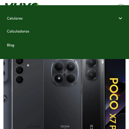
Celulares
Calculadoras
Blog