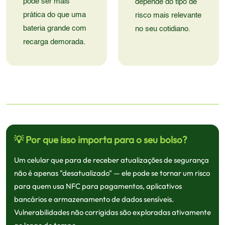
pode ser mais
depende do tipo de
prática do que uma
risco mais relevante
bateria grande com
no seu cotidiano.
recarga demorada.
💡 Por que isso importa para o seu bolso?
Um celular que para de receber atualizações de segurança
não é apenas "desatualizado" — ele pode se tornar um risco
para quem usa NFC para pagamentos, aplicativos
bancários e armazenamento de dados sensíveis.
Vulnerabilidades não corrigidas são exploradas ativamente