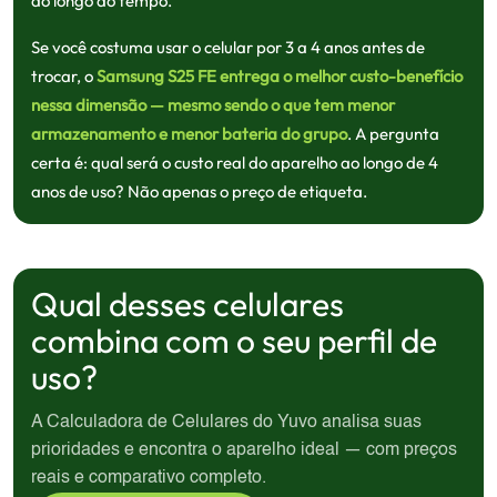
ao longo do tempo.
Se você costuma usar o celular por 3 a 4 anos antes de
trocar, o
Samsung S25 FE entrega o melhor custo-benefício
nessa dimensão — mesmo sendo o que tem menor
armazenamento e menor bateria do grupo
. A pergunta
certa é: qual será o custo real do aparelho ao longo de 4
anos de uso? Não apenas o preço de etiqueta.
Qual desses celulares
combina com o seu perfil de
uso?
A Calculadora de Celulares do Yuvo analisa suas
prioridades e encontra o aparelho ideal — com preços
reais e comparativo completo.