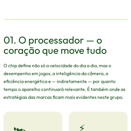
01. O processador — o
coração que move tudo
O chip define não só a velocidade do dia a dia, mas o
desempenho em jogos, a inteligência da câmera, a
eficiência energética e — indiretamente — por quanto
tempo o aparelho continuará relevante. É também onde as
estratégias das marcas ficam mais evidentes neste grupo.
🏎️
⚡