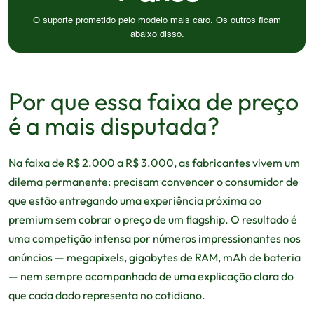
O suporte prometido pelo modelo mais caro. Os outros ficam
abaixo disso.
Por que essa faixa de preço
é a mais disputada?
Na faixa de R$ 2.000 a R$ 3.000, as fabricantes vivem um
dilema permanente: precisam convencer o consumidor de
que estão entregando uma experiência próxima ao
premium sem cobrar o preço de um flagship. O resultado é
uma competição intensa por números impressionantes nos
anúncios — megapixels, gigabytes de RAM, mAh de bateria
— nem sempre acompanhada de uma explicação clara do
que cada dado representa no cotidiano.